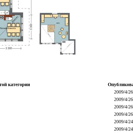
той категории
Опубликов
2009/4/26
2009/4/26
2009/4/26
2009/4/26
2009/4/24
2009/4/24