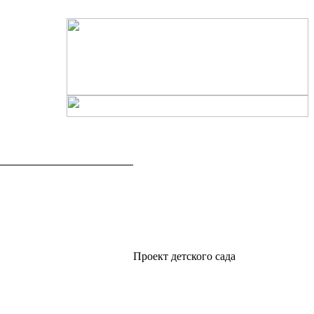
Проект детского сада