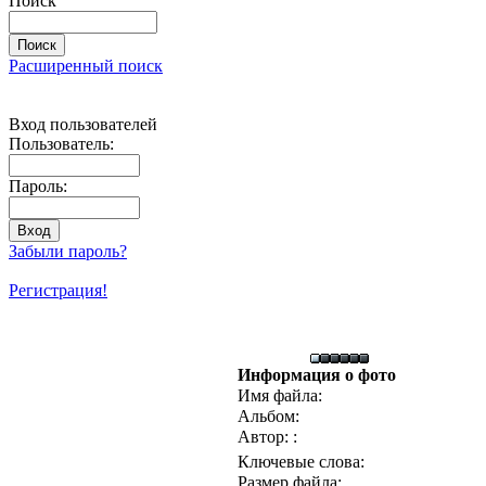
Поиск
Расширенный поиск
Вход пользователей
Пользователь:
Пароль:
Забыли пароль?
Регистрация!
Информация о фото
Имя файла:
Альбом:
Автор: :
Ключевые слова:
Размер файла: