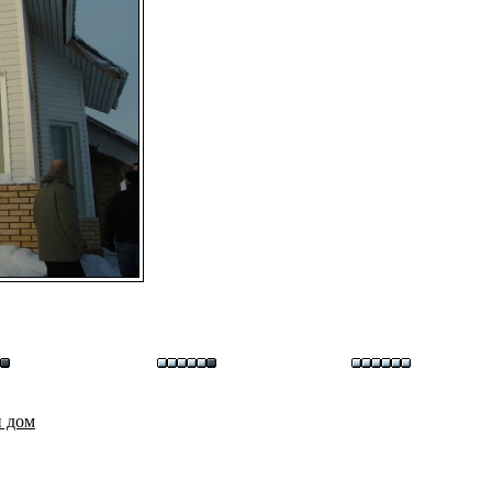
й дом