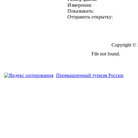
Измерения:
Показывать:
Отправить открытку:
Copyright ©
Промышленный туризм России