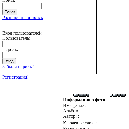
Поиск
Расширенный поиск
Вход пользователей
Пользователь:
Пароль:
Забыли пароль?
Регистрация!
Информация о фото
Имя файла:
Альбом:
Автор: :
Ключевые слова:
Размер файла: