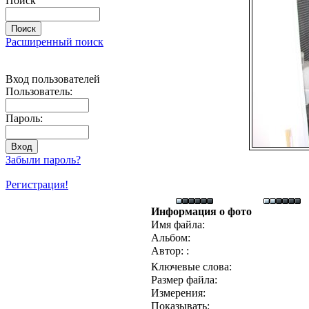
Поиск
Расширенный поиск
Вход пользователей
Пользователь:
Пароль:
Забыли пароль?
Регистрация!
Информация о фото
Имя файла:
Альбом:
Автор: :
Ключевые слова:
Размер файла:
Измерения:
Показывать: