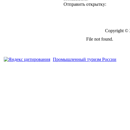
Отправить открытку:
Copyright ©
Промышленный туризм России